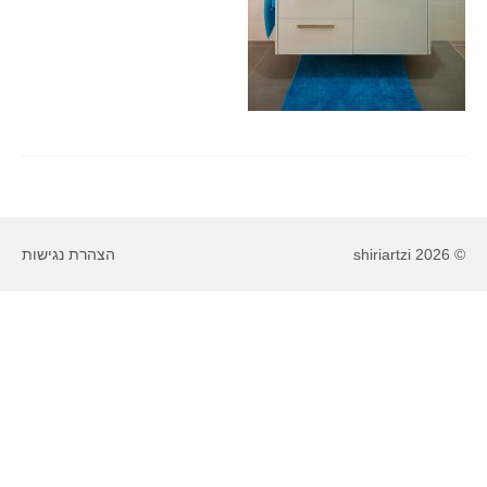
© 2026 shiriartzi
הצהרת נגישות