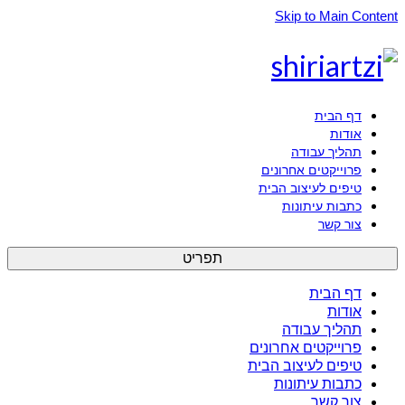
Skip to Main Content
דף הבית
אודות
תהליך עבודה
פרוייקטים אחרונים
טיפים לעיצוב הבית
כתבות עיתונות
צור קשר
תפריט
דף הבית
אודות
תהליך עבודה
פרוייקטים אחרונים
טיפים לעיצוב הבית
כתבות עיתונות
צור קשר