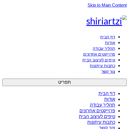
Skip to Main Content
דף הבית
אודות
תהליך עבודה
פרוייקטים אחרונים
טיפים לעיצוב הבית
כתבות עיתונות
צור קשר
תפריט
דף הבית
אודות
תהליך עבודה
פרוייקטים אחרונים
טיפים לעיצוב הבית
כתבות עיתונות
צור קשר