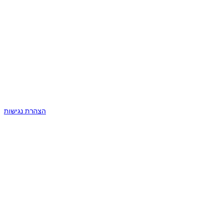
הצהרת נגישות