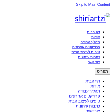
Skip to Main Content
דף הבית
אודות
תהליך עבודה
פרוייקטים אחרונים
טיפים לעיצוב הבית
כתבות עיתונות
צור קשר
תפריט
דף הבית
אודות
תהליך עבודה
פרוייקטים אחרונים
טיפים לעיצוב הבית
כתבות עיתונות
צור קשר