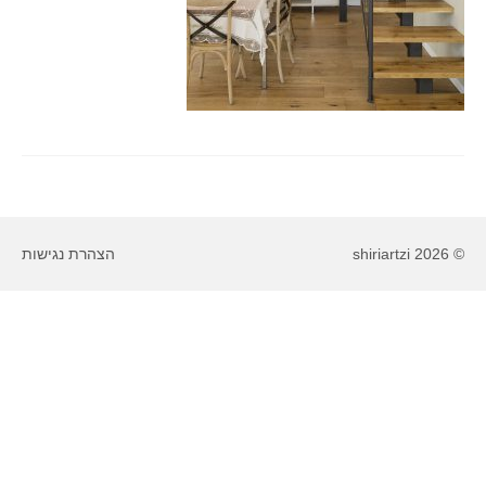
© 2026 shiriartzi
הצהרת נגישות