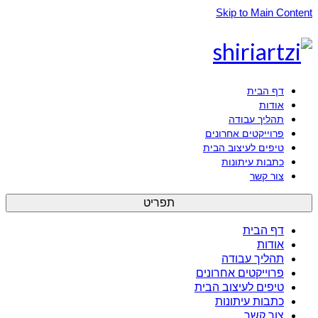
Skip to Main Content
דף הבית
אודות
תהליך עבודה
פרוייקטים אחרונים
טיפים לעיצוב הבית
כתבות עיתונות
צור קשר
תפריט
דף הבית
אודות
תהליך עבודה
פרוייקטים אחרונים
טיפים לעיצוב הבית
כתבות עיתונות
צור קשר