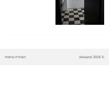
© 2026 shiriartzi
הצהרת נגישות