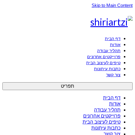
Skip to Main Content
דף הבית
אודות
תהליך עבודה
פרוייקטים אחרונים
טיפים לעיצוב הבית
כתבות עיתונות
צור קשר
תפריט
דף הבית
אודות
תהליך עבודה
פרוייקטים אחרונים
טיפים לעיצוב הבית
כתבות עיתונות
צור קשר